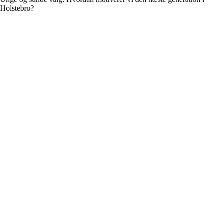
Holstebro?